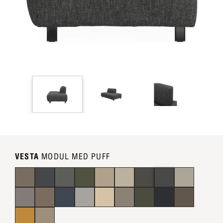
VESTA
MODUL MED PUFF