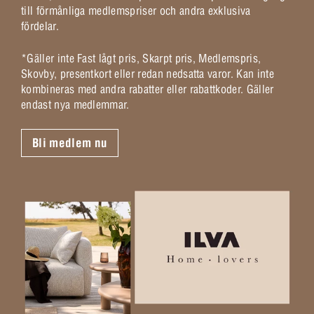
till förmånliga medlemspriser och andra exklusiva
fördelar.
*Gäller inte Fast lågt pris, Skarpt pris, Medlemspris,
Skovby, presentkort eller redan nedsatta varor. Kan inte
kombineras med andra rabatter eller rabattkoder. Gäller
endast nya medlemmar.
Bli medlem nu