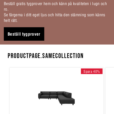
Beställ gratis tygprover hem och känn på kvaliteten i lugn och
ro.
Se färgerna i ditt eget ljus och hitta den stämning som känns
helt rätt.
Beställ tygprover
PRODUCTPAGE.SAMECOLLECTION
Spara 40%