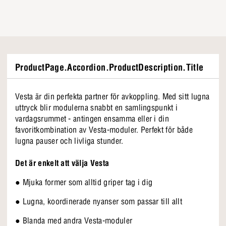
ProductPage.Accordion.ProductDescription.Title
Vesta är din perfekta partner för avkoppling. Med sitt lugna
uttryck blir modulerna snabbt en samlingspunkt i
vardagsrummet - antingen ensamma eller i din
favoritkombination av Vesta-moduler. Perfekt för både
lugna pauser och livliga stunder.
Det är enkelt att välja Vesta
● Mjuka former som alltid griper tag i dig
● Lugna, koordinerade nyanser som passar till allt
● Blanda med andra Vesta-moduler