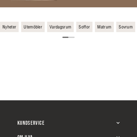
Nyheter
Utemöbler
Vardagsrum
Soffor
Matrum
Sovrum
KUNDSERVICE