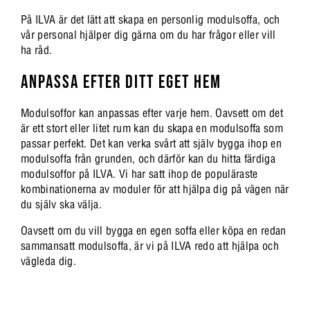
På ILVA är det lätt att skapa en personlig modulsoffa, och
vår personal hjälper dig gärna om du har frågor eller vill
ha råd.
ANPASSA EFTER DITT EGET HEM
Modulsoffor kan anpassas efter varje hem. Oavsett om det
är ett stort eller litet rum kan du skapa en modulsoffa som
passar perfekt. Det kan verka svårt att själv bygga ihop en
modulsoffa från grunden, och därför kan du hitta färdiga
modulsoffor på ILVA. Vi har satt ihop de populäraste
kombinationerna av moduler för att hjälpa dig på vägen när
du själv ska välja.
Oavsett om du vill bygga en egen soffa eller köpa en redan
sammansatt modulsoffa, är vi på ILVA redo att hjälpa och
vägleda dig.