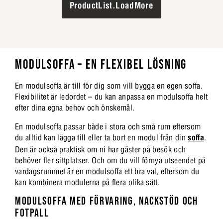
ProductList.LoadMore
MODULSOFFA – EN FLEXIBEL LÖSNING
En modulsoffa är till för dig som vill bygga en egen soffa.
Flexibilitet är ledordet – du kan anpassa en modulsoffa helt
efter dina egna behov och önskemål.
En modulsoffa passar både i stora och små rum eftersom
du alltid kan lägga till eller ta bort en modul från din
soffa
.
Den är också praktisk om ni har gäster på besök och
behöver fler sittplatser. Och om du vill förnya utseendet på
vardagsrummet är en modulsoffa ett bra val, eftersom du
kan kombinera modulerna på flera olika sätt.
MODULSOFFA MED FÖRVARING, NACKSTÖD OCH
FOTPALL