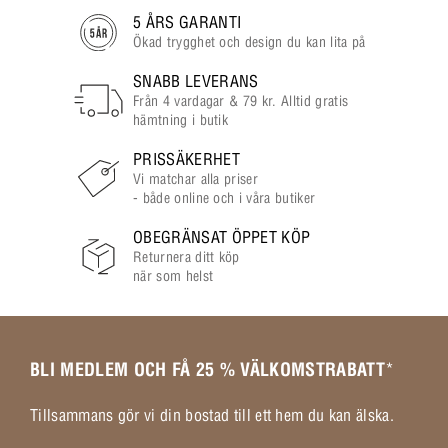
5 ÅRS GARANTI
Ökad trygghet och design du kan lita på
SNABB LEVERANS
Från 4 vardagar & 79 kr. Alltid gratis
hämtning i butik
PRISSÄKERHET
Vi matchar alla priser
- både online och i våra butiker
OBEGRÄNSAT ÖPPET KÖP
Returnera ditt köp
när som helst
BLI MEDLEM OCH FÅ 25 % VÄLKOMSTRABATT
*
Tillsammans gör vi din bostad till ett hem du kan älska.