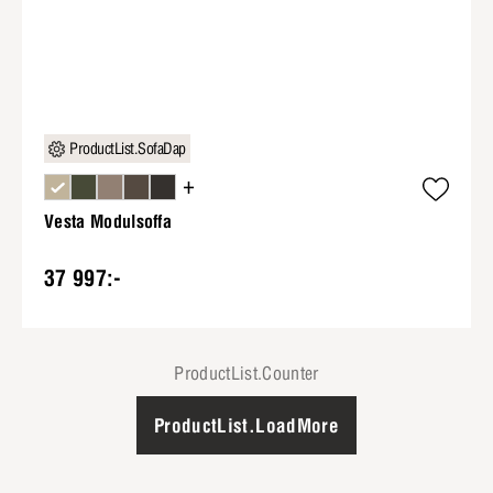
ProductList.SofaDap
+
Vesta Modulsoffa
37 997:-
ProductList.Counter
ProductList.LoadMore