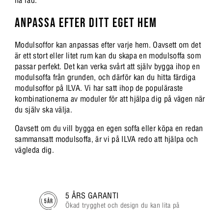
ha råd.
ANPASSA EFTER DITT EGET HEM
Modulsoffor kan anpassas efter varje hem. Oavsett om det
är ett stort eller litet rum kan du skapa en modulsoffa som
passar perfekt. Det kan verka svårt att själv bygga ihop en
modulsoffa från grunden, och därför kan du hitta färdiga
modulsoffor på ILVA. Vi har satt ihop de populäraste
kombinationerna av moduler för att hjälpa dig på vägen när
du själv ska välja.
Oavsett om du vill bygga en egen soffa eller köpa en redan
sammansatt modulsoffa, är vi på ILVA redo att hjälpa och
vägleda dig.
5 ÅRS GARANTI
Ökad trygghet och design du kan lita på