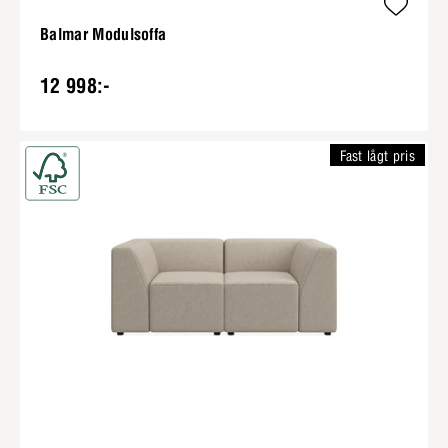
Balmar Modulsoffa
12 998:-
Fast lågt pris