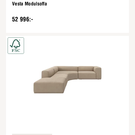
Vesta Modulsoffa
52 996:-