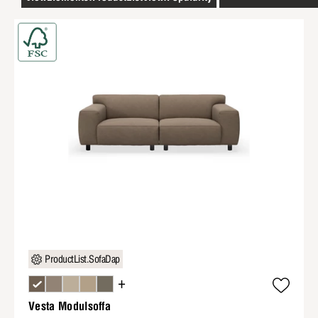
ProductList.SofaDap
+
Vesta Modulsoffa