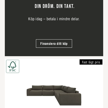
DIN DRÖM. DIN TAKT.
Köp idag – betala i mindre delar.
Finansiera ditt köp
Fast lågt pris