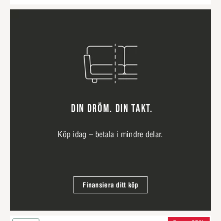
DIN DRÖM. DIN TAKT.
Köp idag – betala i mindre delar.
Finansiera ditt köp