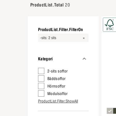
ProductList.Total
20
ProductList.Filter.FilterOn
-sits: 2 sits
Kategori
2-sits soffor
Bäddsoffor
Hörnsoffor
Modulsoffor
ProductList.Filter.ShowAll