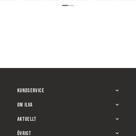
KUNDSERVICE
OM ILVA
AKTUELLT
ÖVRIGT