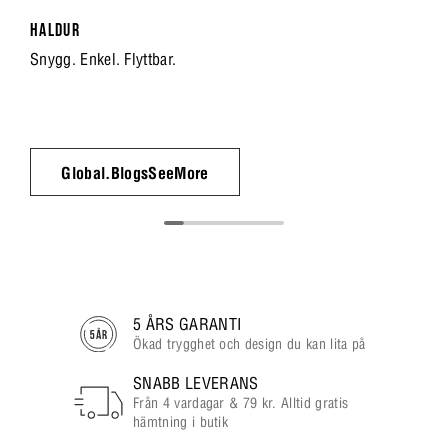
HALDUR
Snygg. Enkel. Flyttbar.
Global.BlogsSeeMore
5 ÅRS GARANTI
Ökad trygghet och design du kan lita på
SNABB LEVERANS
Från 4 vardagar & 79 kr. Alltid gratis
hämtning i butik