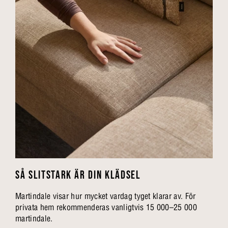
SÅ SLITSTARK ÄR DIN KLÄDSEL
Martindale visar hur mycket vardag tyget klarar av. För
privata hem rekommenderas vanligtvis 15 000–25 000
martindale.