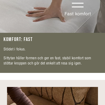
KOMFORT: FAST
Stödet i fokus.
Sittytan håller formen och ger en fast, stabil komfort som
stöttar kroppen och gör det enkelt att resa sig igen.