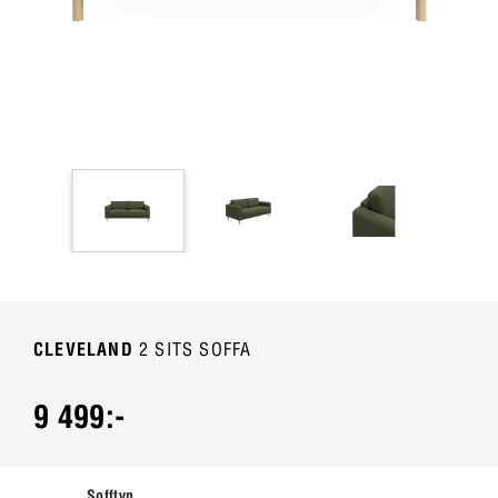
CLEVELAND
2 SITS SOFFA
9 499:-
Sofftyp