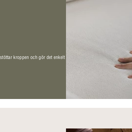
 stöttar kroppen och gör det enkelt