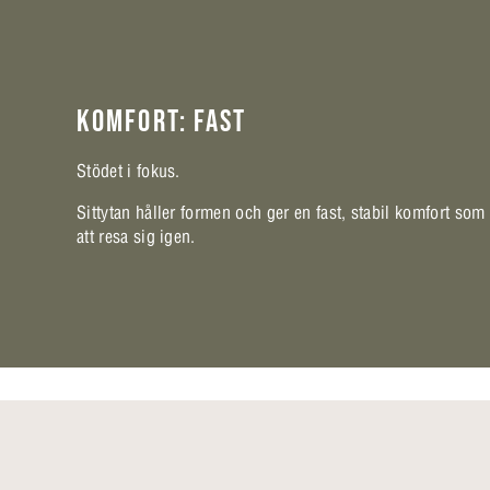
KOMFORT: FAST
Stödet i fokus.
Sittytan håller formen och ger en fast, stabil komfort som
att resa sig igen.