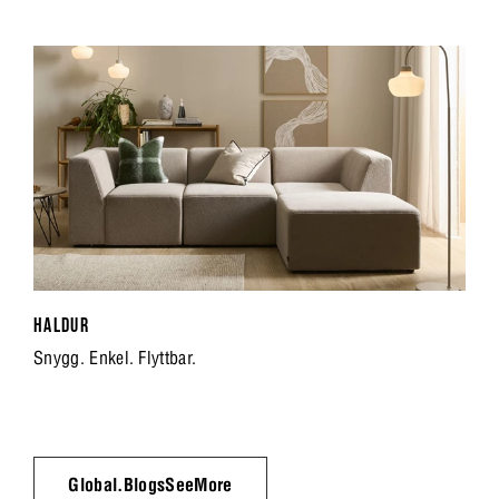
HALDUR
Snygg. Enkel. Flyttbar.
Global.BlogsSeeMore