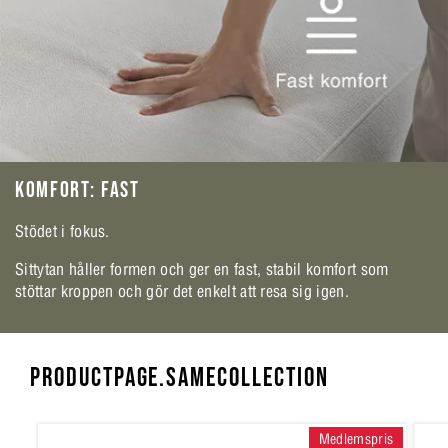
KOMFORT: FAST
Stödet i fokus.
Sittytan håller formen och ger en fast, stabil komfort som
stöttar kroppen och gör det enkelt att resa sig igen.
PRODUCTPAGE.SAMECOLLECTION
Medlemspris