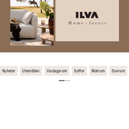
Nyheter
Utemöbler
Vardagsrum
Soffor
Matrum
Sovrum