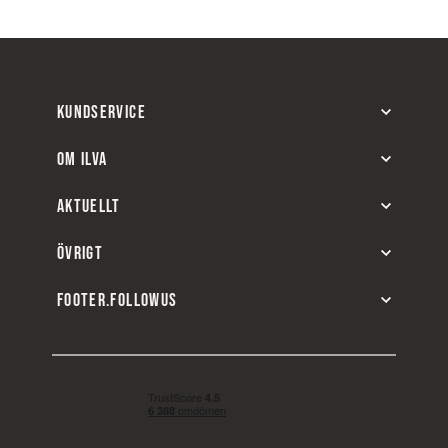
KUNDSERVICE
OM ILVA
AKTUELLT
ÖVRIGT
FOOTER.FOLLOWUS