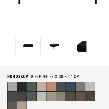
NORDSKOV
SOFFPUFF 97 X 38 X 64 CM