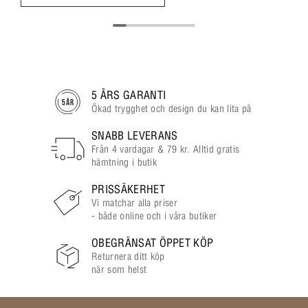
5 ÅRS GARANTI
Ökad trygghet och design du kan lita på
SNABB LEVERANS
Från 4 vardagar & 79 kr. Alltid gratis
hämtning i butik
PRISSÄKERHET
Vi matchar alla priser
- både online och i våra butiker
OBEGRÄNSAT ÖPPET KÖP
Returnera ditt köp
när som helst