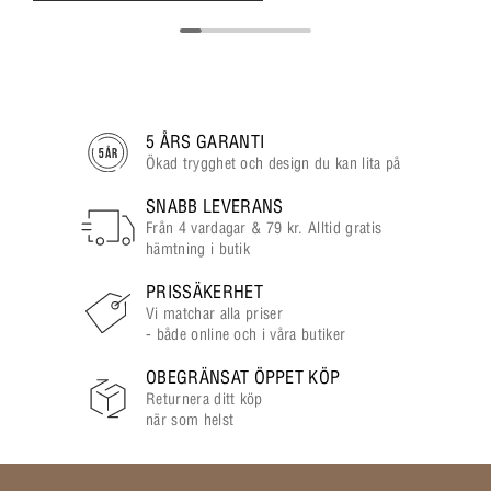
5 ÅRS GARANTI
Ökad trygghet och design du kan lita på
SNABB LEVERANS
Från 4 vardagar & 79 kr. Alltid gratis
hämtning i butik
PRISSÄKERHET
Vi matchar alla priser
- både online och i våra butiker
OBEGRÄNSAT ÖPPET KÖP
Returnera ditt köp
när som helst