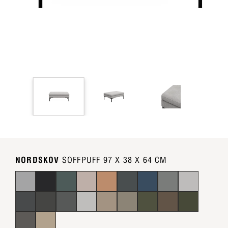
NORDSKOV
SOFFPUFF 97 X 38 X 64 CM