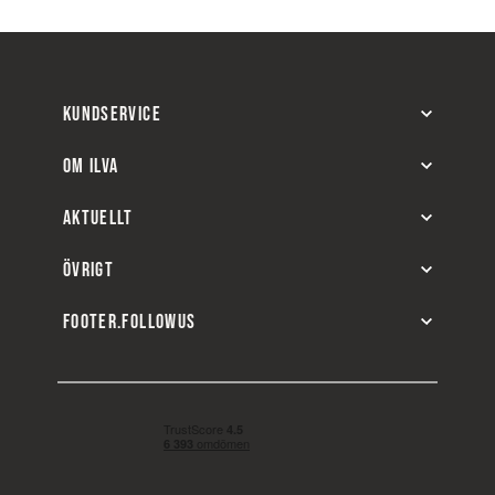
KUNDSERVICE
OM ILVA
AKTUELLT
ÖVRIGT
FOOTER.FOLLOWUS