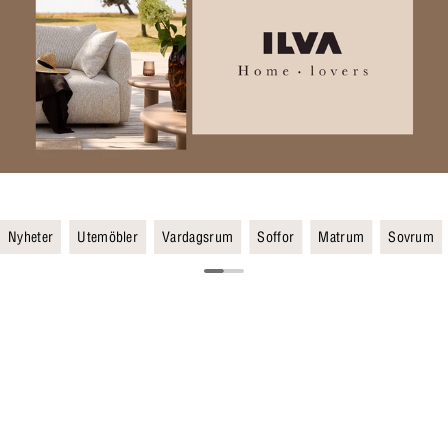
Nyheter
Utemöbler
Vardagsrum
Soffor
Matrum
Sovrum