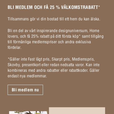
BLI MEDLEM OCH FÅ 25 % VÄLKOMSTRABATT
*
Tillsammans gör vi din bostad till ett hem du kan älska.
Bli en del av vårt inspirerande designuniversum, Home
lovers, och få 25% rabatt på ditt första köp* samt tillgång
till förmånliga medlemspriser och andra exklusiva
fördelar.
*Gäller inte Fast lågt pris, Skarpt pris, Medlemspris,
Skovby, presentkort eller redan nedsatta varor. Kan inte
kombineras med andra rabatter eller rabattkoder. Gäller
endast nya medlemmar.
Bli medlem nu