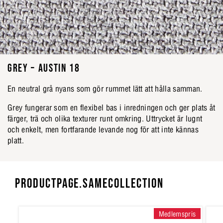
GREY – AUSTIN 18
En neutral grå nyans som gör rummet lätt att hålla samman.
Grey fungerar som en flexibel bas i inredningen och ger plats åt
färger, trä och olika texturer runt omkring. Uttrycket är lugnt
och enkelt, men fortfarande levande nog för att inte kännas
platt.
PRODUCTPAGE.SAMECOLLECTION
Medlemspris