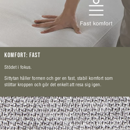
KOMFORT: FAST
Stödet i fokus.
Sittytan håller formen och ger en fast, stabil komfort som
stöttar kroppen och gör det enkelt att resa sig igen.