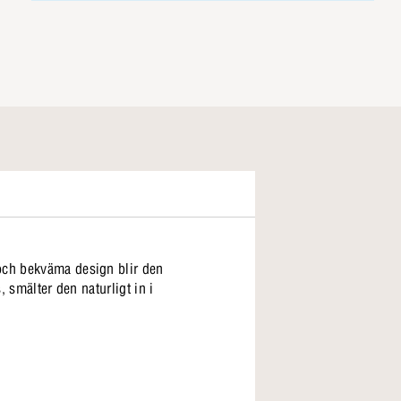
 och bekväma design blir den
, smälter den naturligt in i