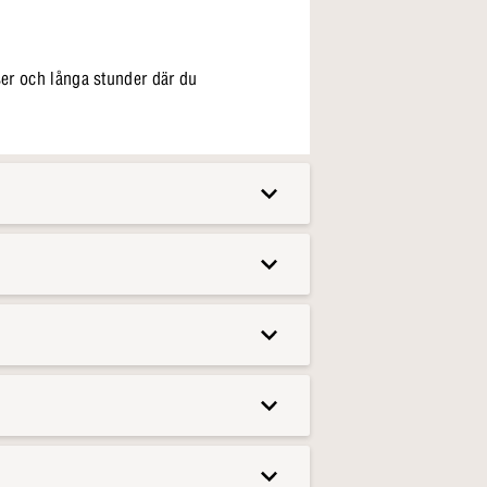
ser och långa stunder där du