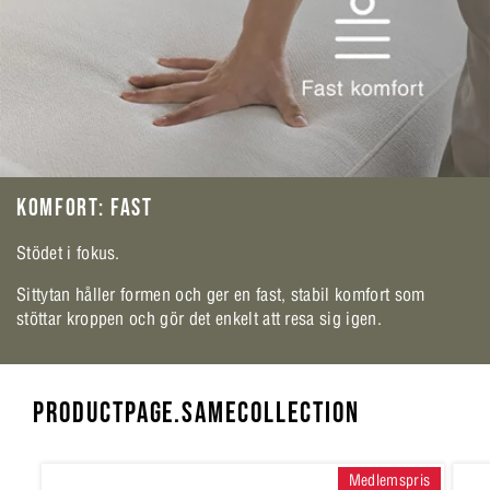
KOMFORT: FAST
Stödet i fokus.
Sittytan håller formen och ger en fast, stabil komfort som
stöttar kroppen och gör det enkelt att resa sig igen.
PRODUCTPAGE.SAMECOLLECTION
Medlemspris