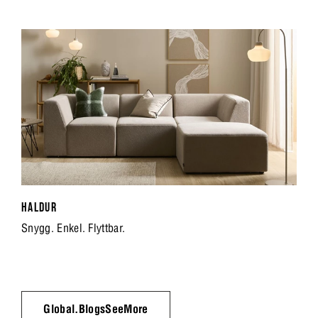
HALDUR
Snygg. Enkel. Flyttbar.
Global.BlogsSeeMore