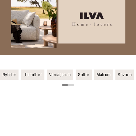
Nyheter
Utemöbler
Vardagsrum
Soffor
Matrum
Sovrum