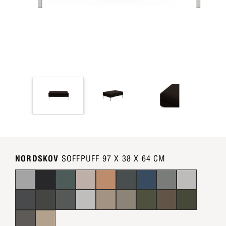
NORDSKOV
SOFFPUFF 97 X 38 X 64 CM