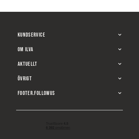
KUNDSERVICE
OM ILVA
AKTUELLT
ÖVRIGT
FOOTER.FOLLOWUS