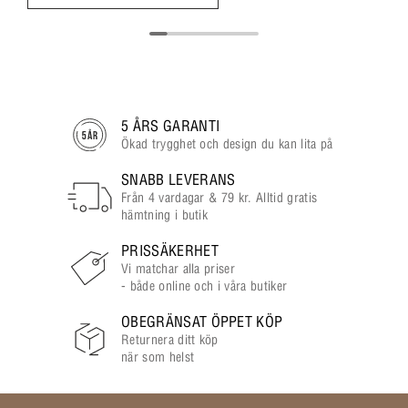
5 ÅRS GARANTI
Ökad trygghet och design du kan lita på
SNABB LEVERANS
Från 4 vardagar & 79 kr. Alltid gratis
hämtning i butik
PRISSÄKERHET
Vi matchar alla priser
- både online och i våra butiker
OBEGRÄNSAT ÖPPET KÖP
Returnera ditt köp
när som helst