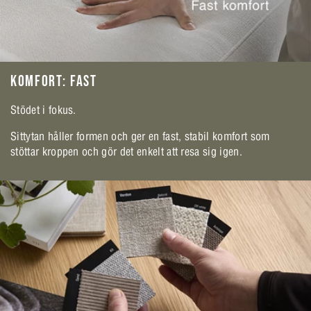
KOMFORT: FAST
Stödet i fokus.
Sittytan håller formen och ger en fast, stabil komfort som
stöttar kroppen och gör det enkelt att resa sig igen.