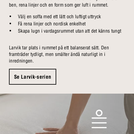
ben, rena linjer och en form som ger luft i rummet.
Välj en soffa med ett lätt och luftigt uttryck
Få rena linjer och nordisk enkelhet
Skapa lugn i vardagsrummet utan att det känns tungt
Larvik tar plats i rummet på ett balanserat sätt. Den
framträder tydligt, men smälter ändå naturligt in i
inredningen.
Se Larvik-serien