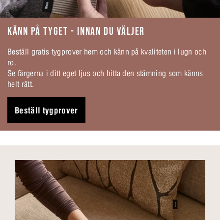
KÄNN PÅ TYGET - INNAN DU VÄLJER
Beställ gratis tygprover hem och känn på kvaliteten i lugn och
ro.
Se färgerna i ditt eget ljus och hitta den stämning som känns
helt rätt.
Beställ tygprover