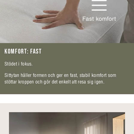
KOMFORT: FAST
Stödet i fokus.
Sittytan håller formen och ger en fast, stabil komfort som
stöttar kroppen och gör det enkelt att resa sig igen.