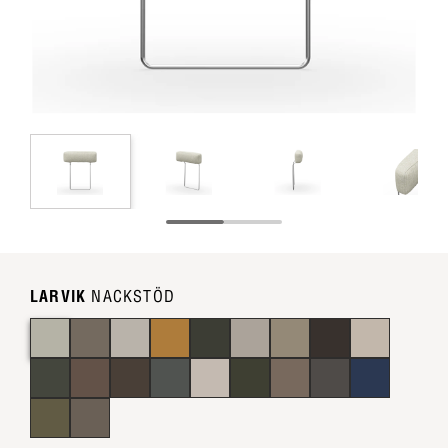
LARVIK
NACKSTÖD