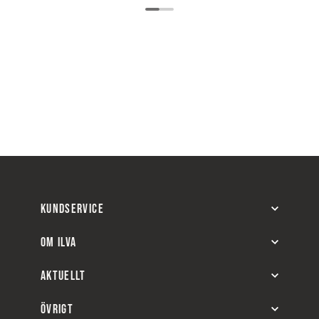
KUNDSERVICE
OM ILVA
AKTUELLT
ÖVRIGT