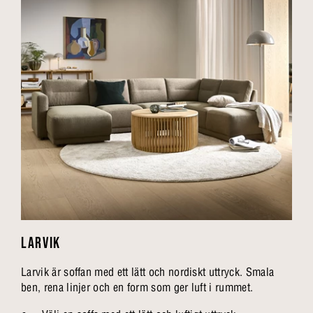
LARVIK
Larvik är soffan med ett lätt och nordiskt uttryck. Smala
ben, rena linjer och en form som ger luft i rummet.