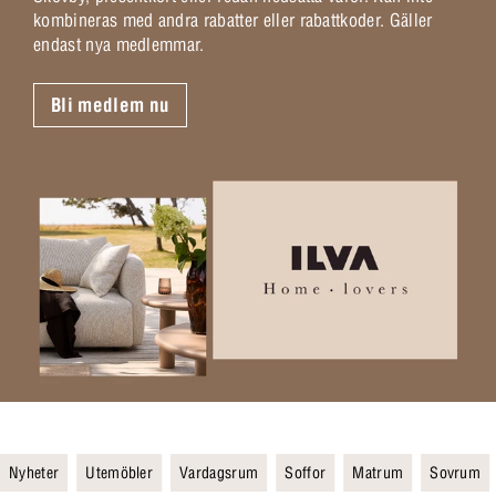
kombineras med andra rabatter eller rabattkoder. Gäller
endast nya medlemmar.
Bli medlem nu
Nyheter
Utemöbler
Vardagsrum
Soffor
Matrum
Sovrum