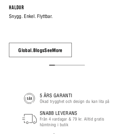
HALDUR
Snygg. Enkel. Flyttbar.
Global.BlogsSeeMore
5 ÅRS GARANTI
Ökad trygghet och design du kan lita på
SNABB LEVERANS
Från 4 vardagar & 79 kr. Alltid gratis
hämtning i butik