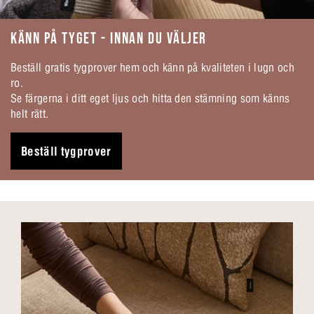
KÄNN PÅ TYGET - INNAN DU VÄLJER
Beställ gratis tygprover hem och känn på kvaliteten i lugn och
ro.
Se färgerna i ditt eget ljus och hitta den stämning som känns
helt rätt.
Beställ tygprover