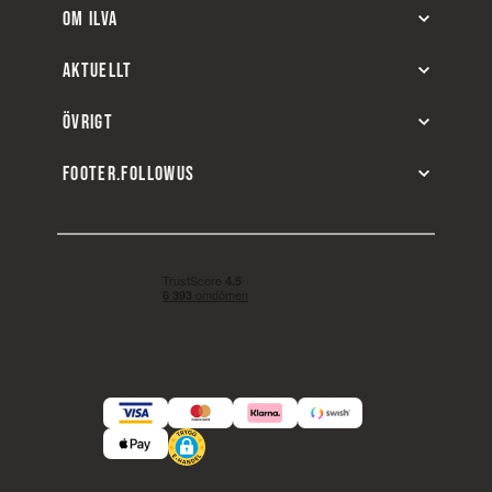
OM ILVA
AKTUELLT
ÖVRIGT
FOOTER.FOLLOWUS