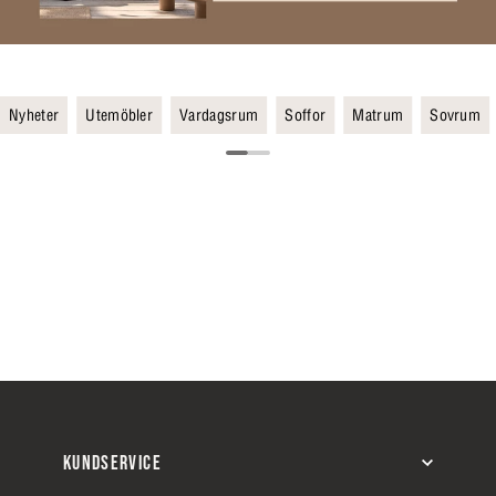
Nyheter
Utemöbler
Vardagsrum
Soffor
Matrum
Sovrum
KUNDSERVICE