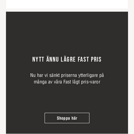
NYTT ÄNNU LÄGRE FAST PRIS
Nu har vi sänkt priserna ytterligare på
många av våra Fast lågt pris-varor
Shoppa här