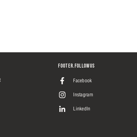
FOOTER.FOLLOWUS
t
Facebook
Instagram
LinkedIn