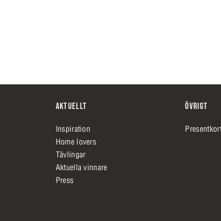
AKTUELLT
ÖVRIGT
Inspiration
Presentkor
Home lovers
Tävlingar
Aktuella vinnare
Press