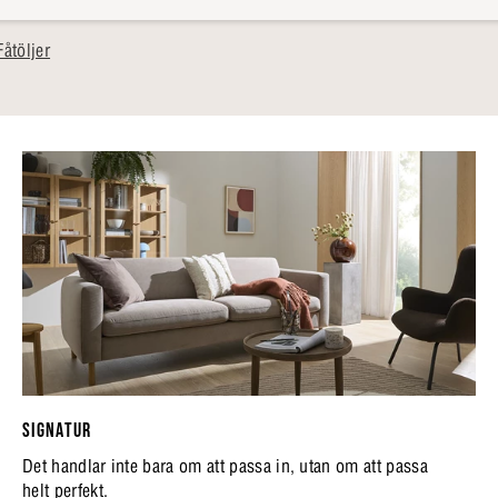
åtöljer
SIGNATUR
Det handlar inte bara om att passa in, utan om att passa
helt perfekt.