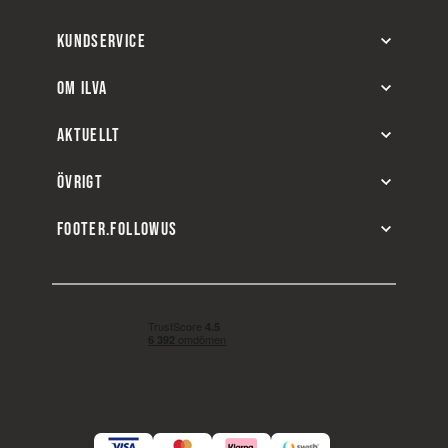
KUNDSERVICE
OM ILVA
AKTUELLT
ÖVRIGT
FOOTER.FOLLOWUS