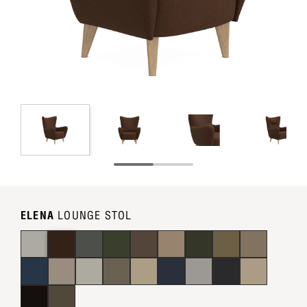
ELENA
LOUNGE STOL