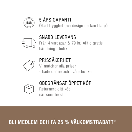
5 ÅRS GARANTI
Ökad trygghet och design du kan lita på
SNABB LEVERANS
Från 4 vardagar & 79 kr. Alltid gratis
hämtning i butik
PRISSÄKERHET
Vi matchar alla priser
- både online och i våra butiker
OBEGRÄNSAT ÖPPET KÖP
Returnera ditt köp
när som helst
BLI MEDLEM OCH FÅ 25 % VÄLKOMSTRABATT
*