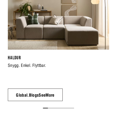
HALDUR
Snygg. Enkel. Flyttbar.
Global.BlogsSeeMore