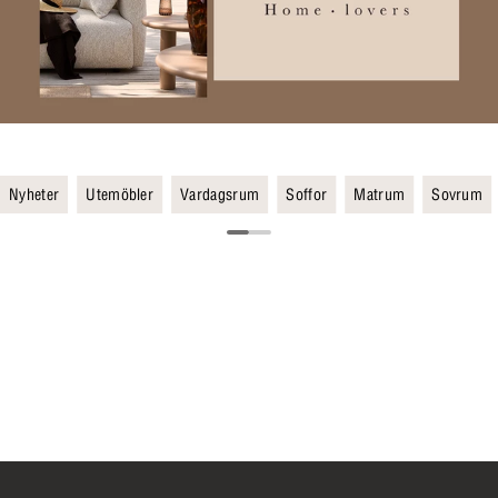
Nyheter
Utemöbler
Vardagsrum
Soffor
Matrum
Sovrum