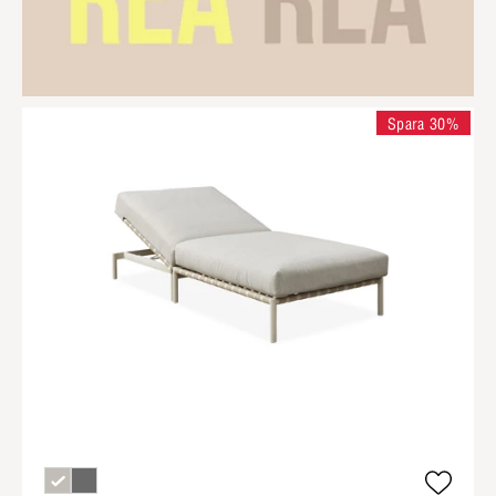
Spara 30%