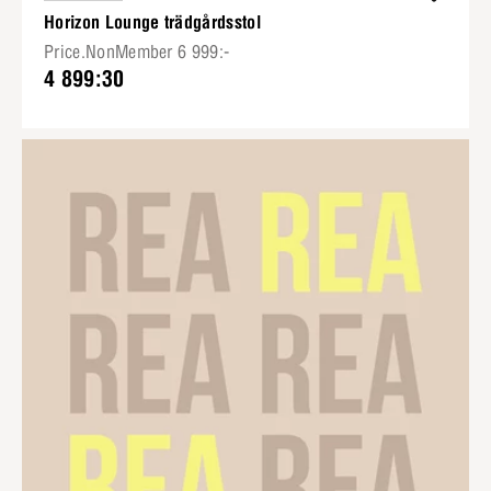
Horizon Lounge trädgårdsstol
Price.NonMember 6 999:-
4 899:30