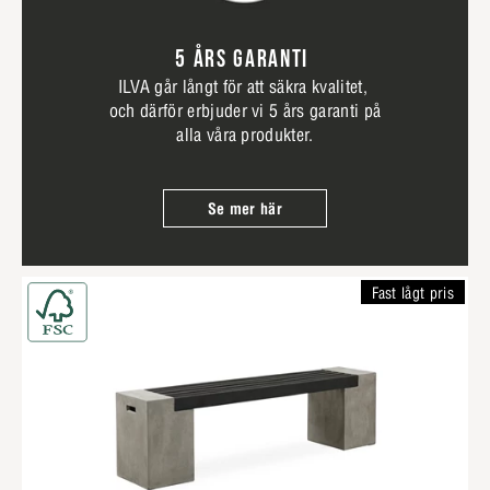
5 ÅRS GARANTI
ILVA går långt för att säkra kvalitet,
och därför erbjuder vi 5 års garanti på
alla våra produkter.
Se mer här
Fast lågt pris