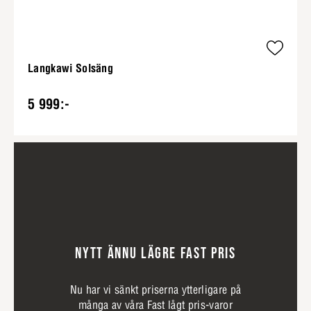
Langkawi Solsäng
5 999:-
NYTT ÄNNU LÄGRE FAST PRIS
Nu har vi sänkt priserna ytterligare på
många av våra Fast lågt pris-varor