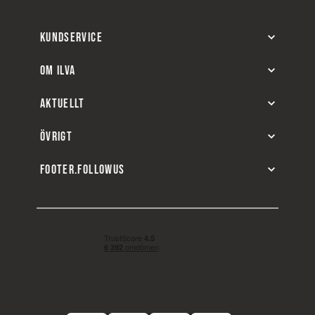
KUNDSERVICE
OM ILVA
AKTUELLT
ÖVRIGT
FOOTER.FOLLOWUS