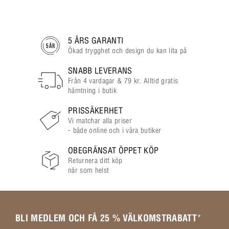
5 ÅRS GARANTI
Ökad trygghet och design du kan lita på
SNABB LEVERANS
Från 4 vardagar & 79 kr. Alltid gratis
hämtning i butik
PRISSÄKERHET
Vi matchar alla priser
- både online och i våra butiker
OBEGRÄNSAT ÖPPET KÖP
Returnera ditt köp
när som helst
BLI MEDLEM OCH FÅ 25 % VÄLKOMSTRABATT
*