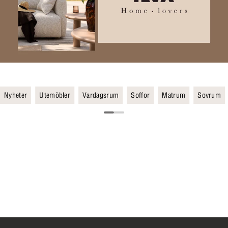
Nyheter
Utemöbler
Vardagsrum
Soffor
Matrum
Sovrum