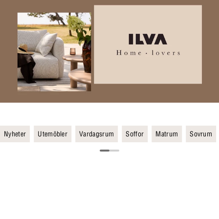
Nyheter
Utemöbler
Vardagsrum
Soffor
Matrum
Sovrum