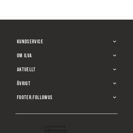
KUNDSERVICE
OM ILVA
AKTUELLT
ÖVRIGT
FOOTER.FOLLOWUS