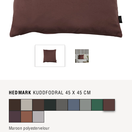
HEDMARK
KUDDFODRAL 45 X 45 CM
Maroon polyestervelour