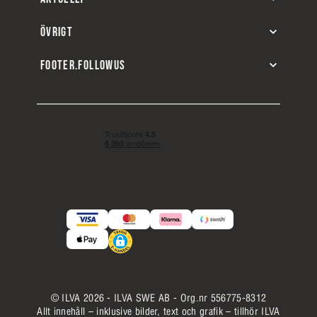
ÖVRIGT
FOOTER.FOLLOWUS
© ILVA 2026 - ILVA SWE AB - Org.nr 556775-8312
Allt innehåll – inklusive bilder, text och grafik – tillhör ILVA