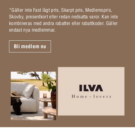
*Gäller inte Fast lågt pris, Skarpt pris, Medlemspris,
Skovby, presentkort eller redan nedsatta varor. Kan inte
kombineras med andra rabatter eller rabattkoder. Gäller
endast nya medlemmar.
Bli medlem nu