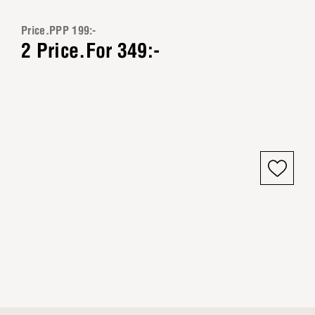
Price.PPP 199:-
2 Price.For 349:-