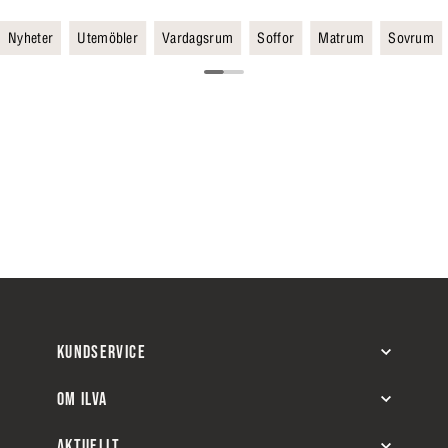
Nyheter
Utemöbler
Vardagsrum
Soffor
Matrum
Sovrum
KUNDSERVICE
OM ILVA
AKTUELLT