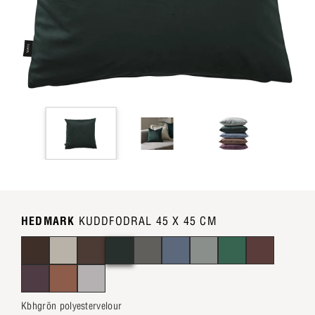
HEDMARK
KUDDFODRAL 45 X 45 CM
Kbhgrön polyestervelour