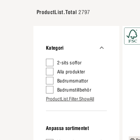
ProductList.Total
2797
Kategori
2-sits soffor
Alla produkter
Badrumsmattor
Badrumstillbehör
ProductList.Filter.ShowAll
Anpassa sortimentet