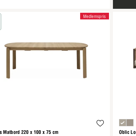
Medlemspris
s Matbord 220 x 100 x 75 cm
Oblic Lo