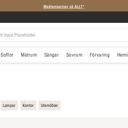
Medlemspriser på ALLT*
Soffor
Matrum
Sängar
Sovrum
Förvaring
Hemi
Lampor
Kontor
Utemöbler