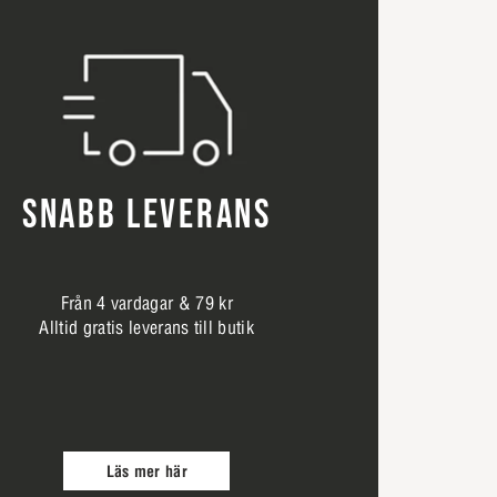
SNABB LEVERANS
Från 4 vardagar & 79 kr
Alltid gratis leverans till butik
Läs mer här