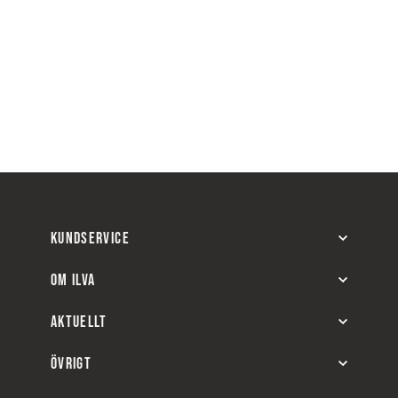
KUNDSERVICE
OM ILVA
AKTUELLT
ÖVRIGT