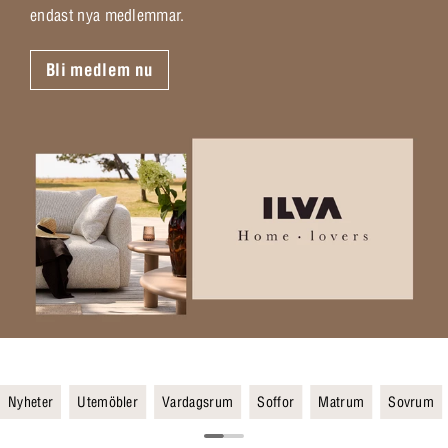
endast nya medlemmar.
Bli medlem nu
Nyheter
Utemöbler
Vardagsrum
Soffor
Matrum
Sovrum