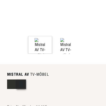
MISTRAL AV
TV-MÖBEL