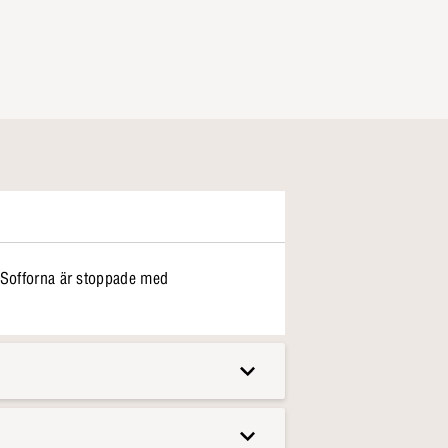
. Sofforna är stoppade med