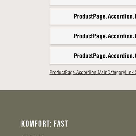
ProductPage.Accordion
ProductPage.Accordion.
ProductPage.Accordion.
ProductPage.Accordion.MainCategoryLink 
KOMFORT: FAST