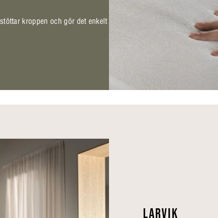
 stöttar kroppen och gör det enkelt
LARVIK