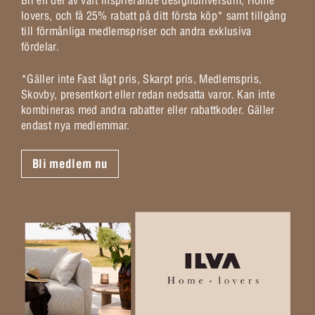
lovers, och få 25% rabatt på ditt första köp* samt tillgång
till förmånliga medlemspriser och andra exklusiva
fördelar.
*Gäller inte Fast lågt pris, Skarpt pris, Medlemspris,
Skovby, presentkort eller redan nedsatta varor. Kan inte
kombineras med andra rabatter eller rabattkoder. Gäller
endast nya medlemmar.
Bli medlem nu