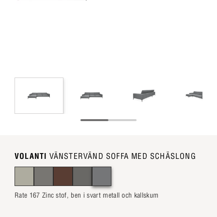
VOLANTI
VÄNSTERVÄND SOFFA MED SCHÄSLONG
Rate 167 Zinc stof, ben i svart metall och kallskum