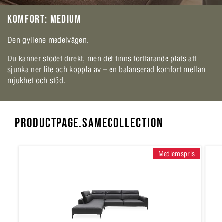
KOMFORT: MEDIUM
Den gyllene medelvägen.
Du känner stödet direkt, men det finns fortfarande plats att
sjunka ner lite och koppla av – en balanserad komfort mellan
mjukhet och stöd.
PRODUCTPAGE.SAMECOLLECTION
Medlemspris