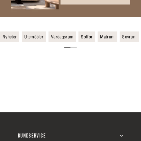
Nyheter
Utemöbler
Vardagsrum
Soffor
Matrum
Sovrum
KUNDSERVICE