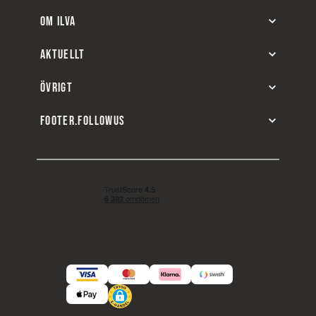
OM ILVA
AKTUELLT
ÖVRIGT
FOOTER.FOLLOWUS