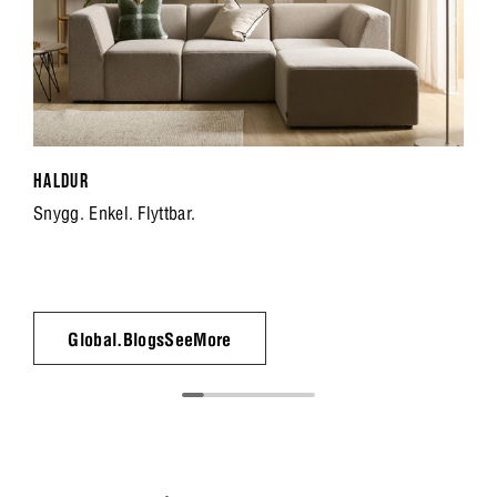
HALDUR
Snygg. Enkel. Flyttbar.
Global.BlogsSeeMore