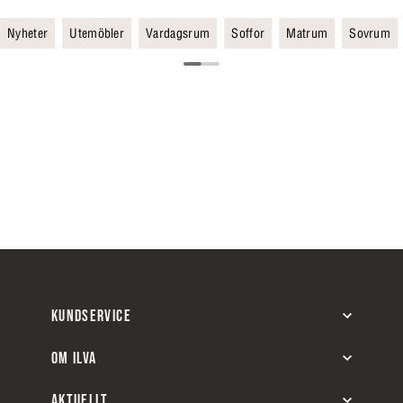
Nyheter
Utemöbler
Vardagsrum
Soffor
Matrum
Sovrum
KUNDSERVICE
OM ILVA
AKTUELLT