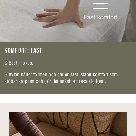
KOMFORT: FAST
Stödet i fokus.
Sittytan håller formen och ger en fast, stabil komfort som
stöttar kroppen och gör det enkelt att resa sig igen.