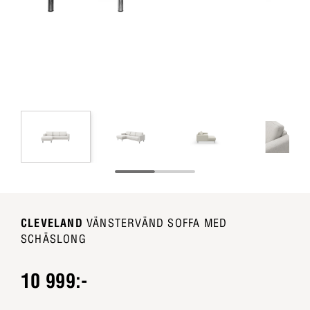
CLEVELAND
VÄNSTERVÄND SOFFA MED
SCHÄSLONG
10 999:-