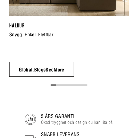
HALDUR
Snygg. Enkel. Flyttbar.
Global.BlogsSeeMore
5 ÅRS GARANTI
Ökad trygghet och design du kan lita på
SNABB LEVERANS