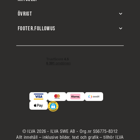
ÖVRIGT
FOOTER.FOLLOWUS
© ILVA 2026 - ILVA SWE AB - Org.nr 556775-8312
Allt innehåll – inklusive bilder, text och grafik – tillhör ILVA