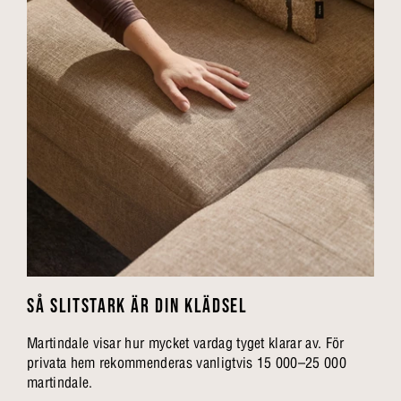
SÅ SLITSTARK ÄR DIN KLÄDSEL
Martindale visar hur mycket vardag tyget klarar av. För
privata hem rekommenderas vanligtvis 15 000–25 000
martindale.