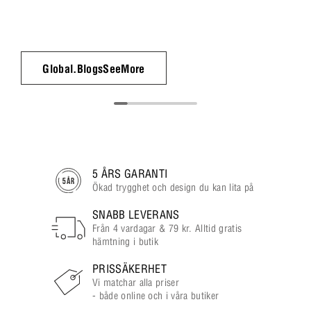
Global.BlogsSeeMore
5 ÅRS GARANTI
Ökad trygghet och design du kan lita på
SNABB LEVERANS
Från 4 vardagar & 79 kr. Alltid gratis
hämtning i butik
PRISSÄKERHET
Vi matchar alla priser
- både online och i våra butiker