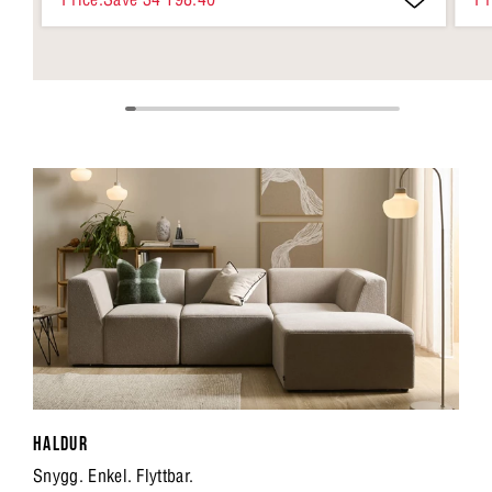
HALDUR
Snygg. Enkel. Flyttbar.