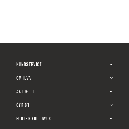
KUNDSERVICE
OM ILVA
AKTUELLT
ÖVRIGT
FOOTER.FOLLOWUS