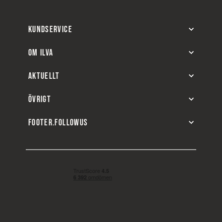
KUNDSERVICE
OM ILVA
AKTUELLT
ÖVRIGT
FOOTER.FOLLOWUS