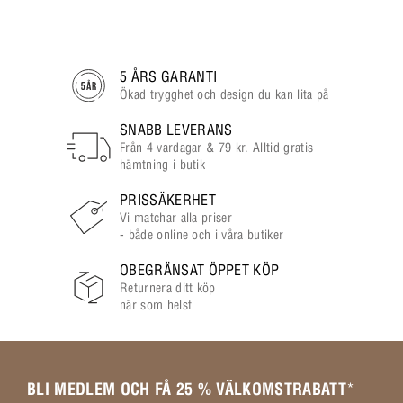
5 ÅRS GARANTI
Ökad trygghet och design du kan lita på
SNABB LEVERANS
Från 4 vardagar & 79 kr. Alltid gratis
hämtning i butik
PRISSÄKERHET
Vi matchar alla priser
- både online och i våra butiker
OBEGRÄNSAT ÖPPET KÖP
Returnera ditt köp
när som helst
BLI MEDLEM OCH FÅ 25 % VÄLKOMSTRABATT
*