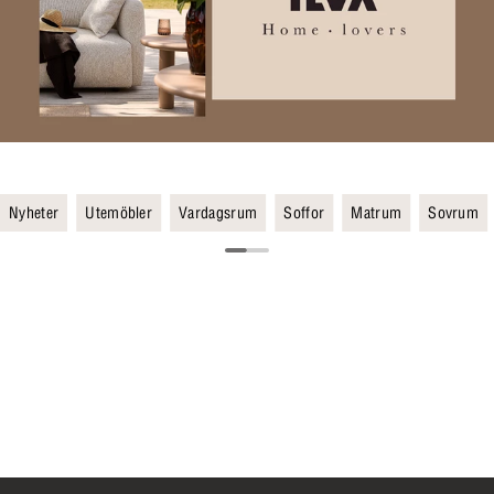
Nyheter
Utemöbler
Vardagsrum
Soffor
Matrum
Sovrum