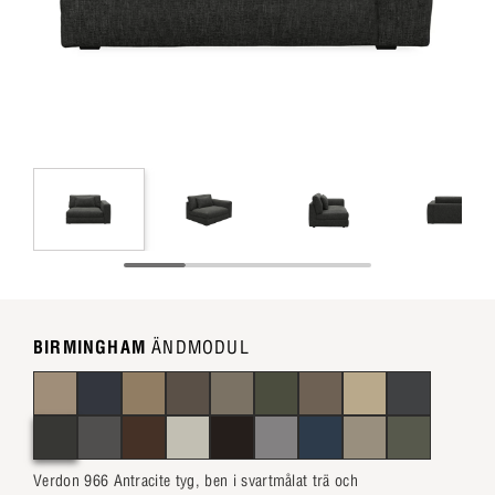
BIRMINGHAM
ÄNDMODUL
Verdon 966 Antracite tyg, ben i svartmålat trä och