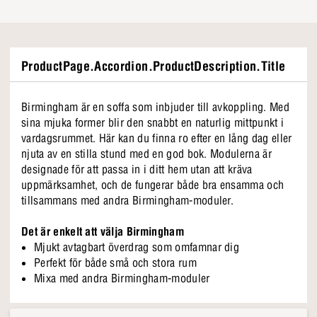
ProductPage.Accordion.ProductDescription.Title
Birmingham är en soffa som inbjuder till avkoppling. Med
sina mjuka former blir den snabbt en naturlig mittpunkt i
vardagsrummet. Här kan du finna ro efter en lång dag eller
njuta av en stilla stund med en god bok. Modulerna är
designade för att passa in i ditt hem utan att kräva
uppmärksamhet, och de fungerar både bra ensamma och
tillsammans med andra Birmingham-moduler.
Det är enkelt att välja Birmingham
Mjukt avtagbart överdrag som omfamnar dig
Perfekt för både små och stora rum
Mixa med andra Birmingham-moduler