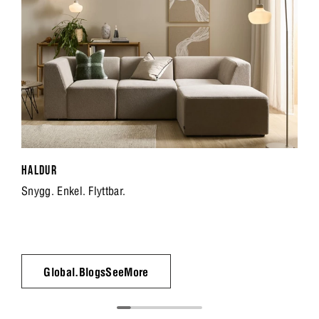
HALDUR
Snygg. Enkel. Flyttbar.
Global.BlogsSeeMore