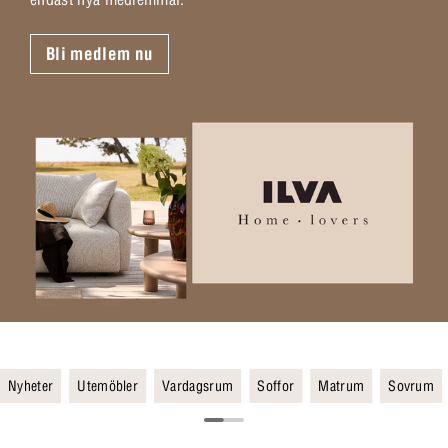
Bli medlem nu
Nyheter
Utemöbler
Vardagsrum
Soffor
Matrum
Sovrum