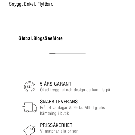
Snygg. Enkel. Flyttbar.
Global.BlogsSeeMore
5 ÅRS GARANTI
Ökad trygghet och design du kan lita på
SNABB LEVERANS
Från 4 vardagar & 79 kr. Alltid gratis
hämtning i butik
PRISSÄKERHET
Vi matchar alla priser