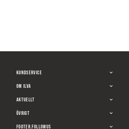
KUNDSERVICE
OM ILVA
AKTUELLT
ÖVRIGT
FOOTER.FOLLOWUS