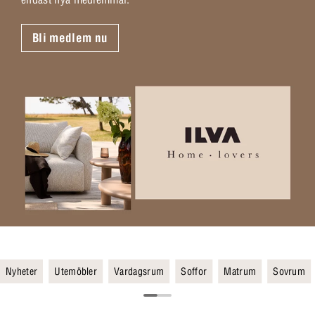
Bli medlem nu
Nyheter
Utemöbler
Vardagsrum
Soffor
Matrum
Sovrum