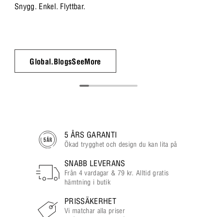
Snygg. Enkel. Flyttbar.
Global.BlogsSeeMore
5 ÅRS GARANTI
Ökad trygghet och design du kan lita på
SNABB LEVERANS
Från 4 vardagar & 79 kr. Alltid gratis
hämtning i butik
PRISSÄKERHET
Vi matchar alla priser