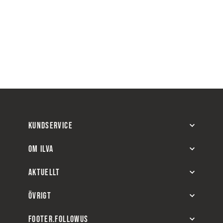
KUNDSERVICE
OM ILVA
AKTUELLT
ÖVRIGT
FOOTER.FOLLOWUS