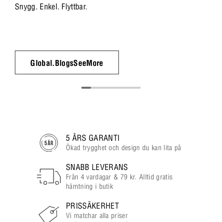
Snygg. Enkel. Flyttbar.
Global.BlogsSeeMore
5 ÅRS GARANTI
Ökad trygghet och design du kan lita på
SNABB LEVERANS
Från 4 vardagar & 79 kr. Alltid gratis
hämtning i butik
PRISSÄKERHET
Vi matchar alla priser