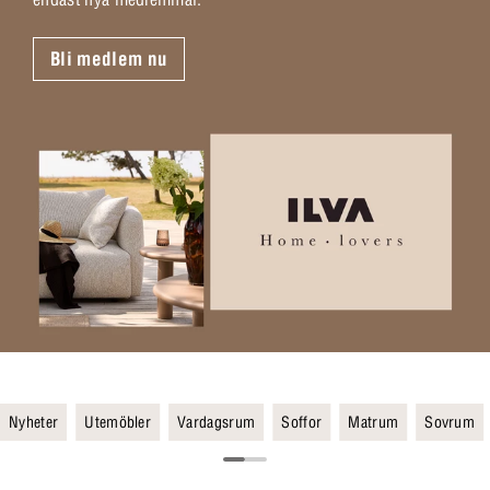
Bli medlem nu
Nyheter
Utemöbler
Vardagsrum
Soffor
Matrum
Sovrum