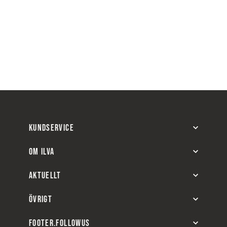
KUNDSERVICE
OM ILVA
AKTUELLT
ÖVRIGT
FOOTER.FOLLOWUS