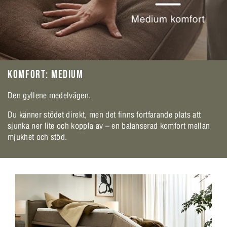
KOMFORT: MEDIUM
Den gyllene medelvägen.
Du känner stödet direkt, men det finns fortfarande plats att
sjunka ner lite och koppla av – en balanserad komfort mellan
mjukhet och stöd.