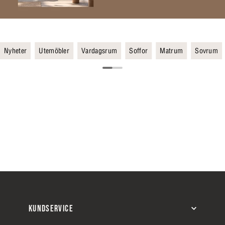
Nyheter
Utemöbler
Vardagsrum
Soffor
Matrum
Sovrum
KUNDSERVICE