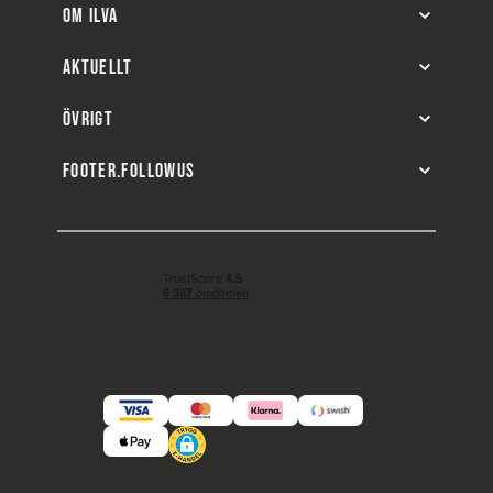
OM ILVA
AKTUELLT
ÖVRIGT
FOOTER.FOLLOWUS