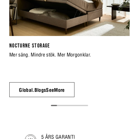
NOCTURNE STORAGE
Mer säng. Mindre stök. Mer Morgonklar.
Global.BlogsSeeMore
5 ÅRS GARANTI