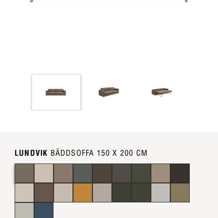
LUNDVIK
BÄDDSOFFA 150 X 200 CM