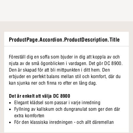
ProductPage.Accordion.ProductDescription.Title
Föreställ dig en soffa som bjuder in dig att koppla av och
njuta av de små ögonblicken i vardagen. Det gör DC 8900.
Den är skapad för att bli mittpunkten i ditt hem. Den
erbjuder en perfekt balans mellan stil och komfort, där du
kan sjunka ner och finna ro efter en lång dag.
Det är enkelt att välja DC 8900
Elegant klädsel som passar i varje inredning
Fyllning av kallskum och dungranulat som ger den där
extra komforten
För den klassiska inredningen - och allt däremellan