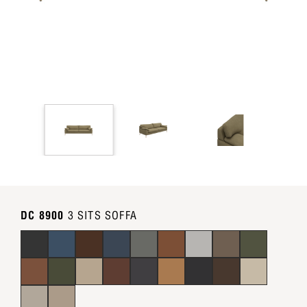
DC 8900
3 SITS SOFFA