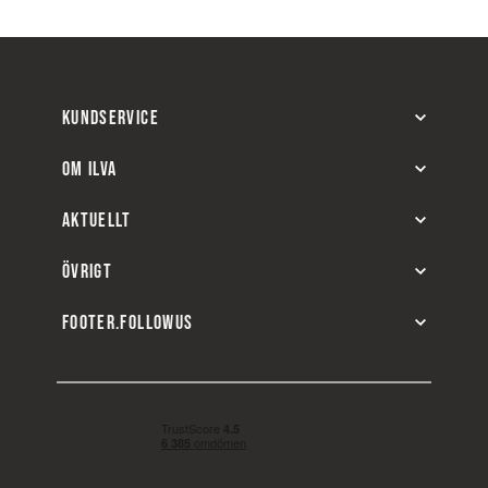
KUNDSERVICE
OM ILVA
AKTUELLT
ÖVRIGT
FOOTER.FOLLOWUS