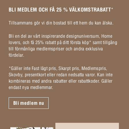
BLI MEDLEM OCH FÅ 25 % VÄLKOMSTRABATT
*
Tillsammans gör vi din bostad till ett hem du kan älska.
Bli en del av vårt inspirerande designuniversum, Home
lovers, och få 25% rabatt på ditt första köp* samt tillgång
till förmånliga medlemspriser och andra exklusiva
fördelar.
*Gäller inte Fast lågt pris, Skarpt pris, Medlemspris,
Skovby, presentkort eller redan nedsatta varor. Kan inte
kombineras med andra rabatter eller rabattkoder. Gäller
endast nya medlemmar.
Bli medlem nu