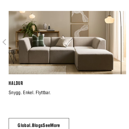
HALDUR
Snygg. Enkel. Flyttbar.
Global.BlogsSeeMore