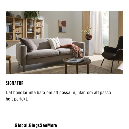
SIGNATUR
Det handlar inte bara om att passa in, utan om att passa
helt perfekt.
Global.BlogsSeeMore