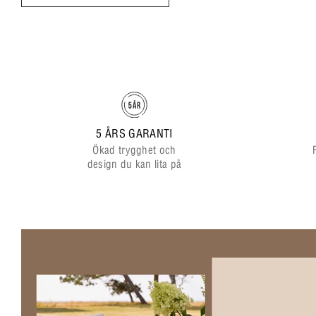
5 ÅRS GARANTI
Ökad trygghet och
design du kan lita på