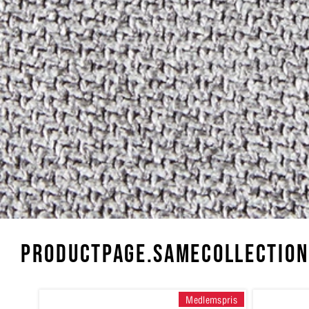
PRODUCTPAGE.SAMECOLLECTION
Medlemspris