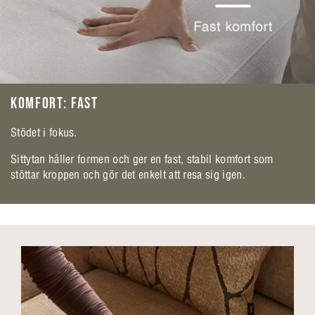
KOMFORT: FAST
Stödet i fokus.
Sittytan håller formen och ger en fast, stabil komfort som
stöttar kroppen och gör det enkelt att resa sig igen.