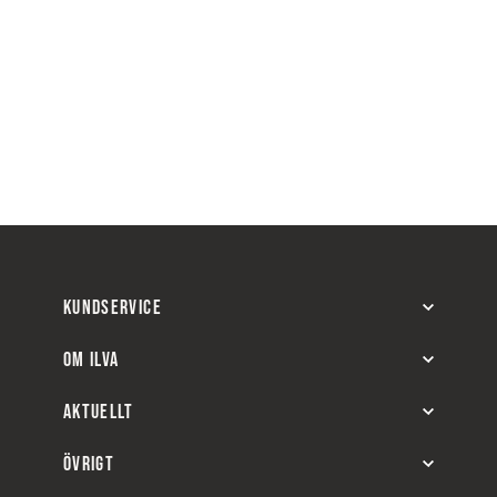
KUNDSERVICE
OM ILVA
AKTUELLT
ÖVRIGT