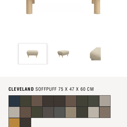
CLEVELAND
SOFFPUFF 75 X 47 X 60 CM