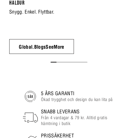
HALDUR
Snygg. Enkel. Flyttbar.
Global.BlogsSeeMore
5 ÅRS GARANTI
Ökad trygghet och design du kan lita på
SNABB LEVERANS
Från 4 vardagar & 79 kr. Alltid gratis
hämtning i butik
PRISSÄKERHET