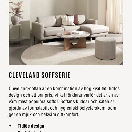
CLEVELAND SOFFSERIE
Cleveland-soffan är en kombination av hög kvalitet, tidlös
design och ett bra pris, vilket förklarar varför det är en av
våra mest populära soffor. Soffans kuddar och säten är
gjorda av formstabilt och hygieniskt polyeterskum, som
ger en mjuk och bekväm sittkomfort.
Tidlös design