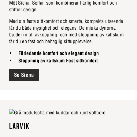
Möt Siena. Soffan som kombinerar härlig komfort och
stilfull design.
Med sin fasta sittkomfort och smarta, kompakta utseende
får du både mysighet och elegans. De mjuka dynorna
bjuder in till avkoppling, och med stoppning av kallskum
får du en fast och behaglig sittupplevelse.
Förledande komfort och elegant design
Stoppning av kallskum Fast sittkomfort
Se Siena
LARVIK