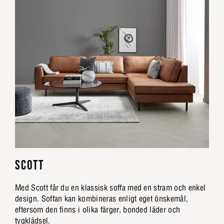
SCOTT
Med Scott får du en klassisk soffa med en stram och enkel
design. Soffan kan kombineras enligt eget önskemål,
eftersom den finns i olika färger, bonded läder och
tygklädsel.