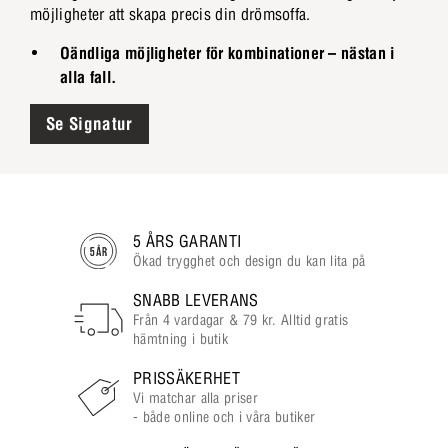
möjligheter att skapa precis din drömsoffa.
Oändliga möjligheter för kombinationer – nästan i
alla fall.
Se Signatur
5 ÅRS GARANTI
Ökad trygghet och design du kan lita på
SNABB LEVERANS
Från 4 vardagar & 79 kr. Alltid gratis
hämtning i butik
PRISSÄKERHET
Vi matchar alla priser
- både online och i våra butiker