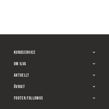
KUNDSERVICE
OM ILVA
AKTUELLT
ÖVRIGT
FOOTER.FOLLOWUS