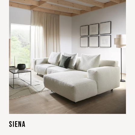
SIENA