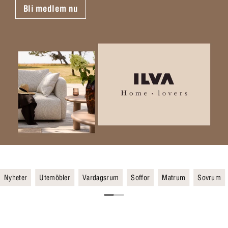
Bli medlem nu
Nyheter
Utemöbler
Vardagsrum
Soffor
Matrum
Sovrum