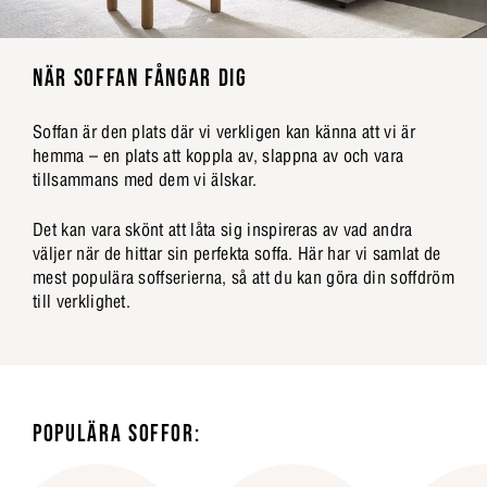
NÄR SOFFAN FÅNGAR DIG
Soffan är den plats där vi verkligen kan känna att vi är
hemma – en plats att koppla av, slappna av och vara
tillsammans med dem vi älskar.
Det kan vara skönt att låta sig inspireras av vad andra
väljer när de hittar sin perfekta soffa. Här har vi samlat de
mest populära soffserierna, så att du kan göra din soffdröm
till verklighet.
POPULÄRA SOFFOR: