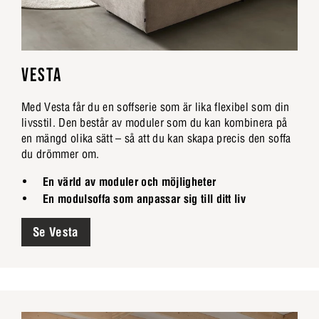
VESTA
Med Vesta får du en soffserie som är lika flexibel som din
livsstil. Den består av moduler som du kan kombinera på
en mängd olika sätt – så att du kan skapa precis den soffa
du drömmer om.
En värld av moduler och möjligheter
En modulsoffa som anpassar sig till ditt liv
Se Vesta