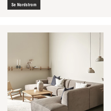
Se Nordstrom