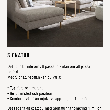
SIGNATUR
Det handlar inte om att passa in - utan om att passa
perfekt.
Med Signatur-soffan kan du välja:
• Tyg, färg och material
• Ben, armstöd och position
• Komfortnivå - från mjuk avslappning till fast stöd
Det sägs faktiskt att du med Signatur har omkring 1 miljon