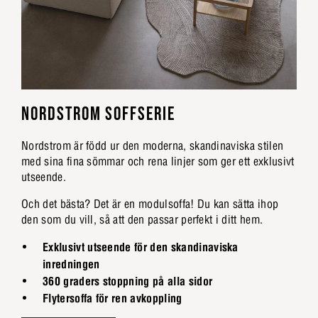
NORDSTROM SOFFSERIE
Nordstrom är född ur den moderna, skandinaviska stilen
med sina fina sömmar och rena linjer som ger ett exklusivt
utseende.
Och det bästa? Det är en modulsoffa! Du kan sätta ihop
den som du vill, så att den passar perfekt i ditt hem.
Exklusivt utseende för den skandinaviska
inredningen
360 graders stoppning på alla sidor
Flytersoffa för ren avkoppling