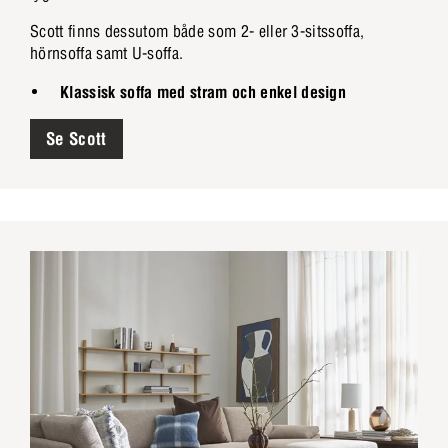
Scott finns dessutom både som 2- eller 3-sitssoffa,
hörnsoffa samt U-soffa.
Klassisk soffa med stram och enkel design
Se Scott