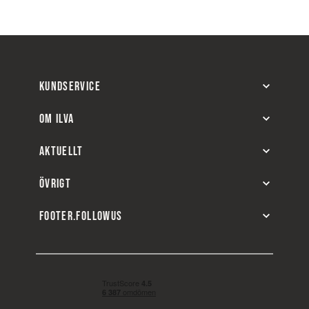
KUNDSERVICE
OM ILVA
AKTUELLT
ÖVRIGT
FOOTER.FOLLOWUS