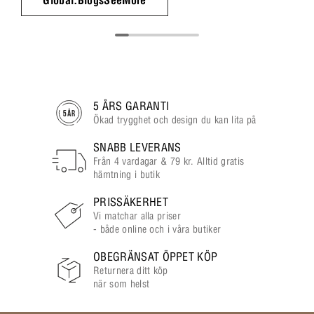
5 ÅRS GARANTI
Ökad trygghet och design du kan lita på
SNABB LEVERANS
Från 4 vardagar & 79 kr. Alltid gratis
hämtning i butik
PRISSÄKERHET
Vi matchar alla priser
- både online och i våra butiker
OBEGRÄNSAT ÖPPET KÖP
Returnera ditt köp
när som helst