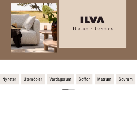
Nyheter
Utemöbler
Vardagsrum
Soffor
Matrum
Sovrum