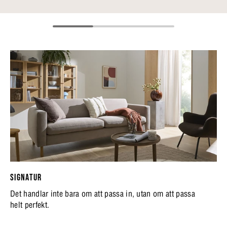
SIGNATUR
Det handlar inte bara om att passa in, utan om att passa
helt perfekt.