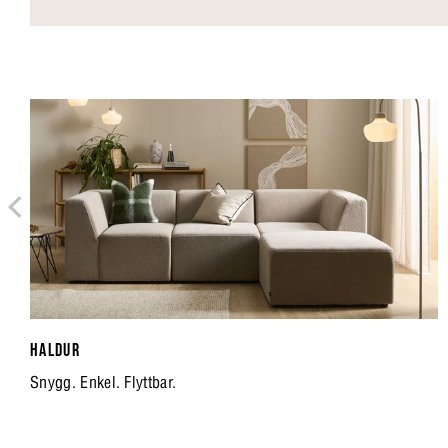
HALDUR
Snygg. Enkel. Flyttbar.