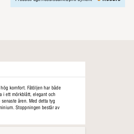
 hög komfort. Fåtöljen har både
 i ett mörkblått, elegant och
senaste åren. Med detta tyg
aluminium. Stoppningen består av