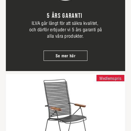
5 ÅRS GARANTI
ILVA går långt för att säkra kvalitet,
och därför erbjuder vi 5 års garanti på
alla våra produkter.
Se mer här
Medlemspris