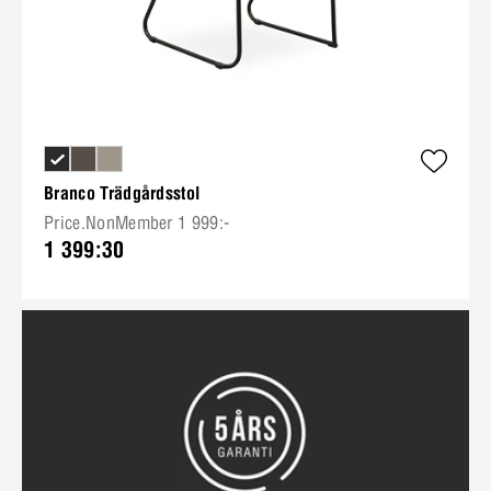
Branco Trädgårdsstol
Price.NonMember 1 999:-
1 399:30