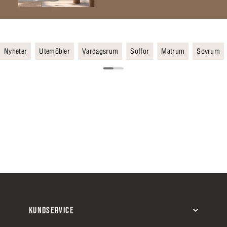
Nyheter
Utemöbler
Vardagsrum
Soffor
Matrum
Sovrum
KUNDSERVICE