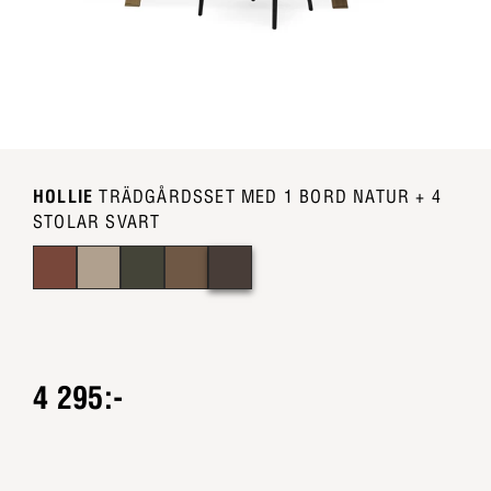
HOLLIE
TRÄDGÅRDSSET MED 1 BORD NATUR + 4
STOLAR SVART
4 295:-