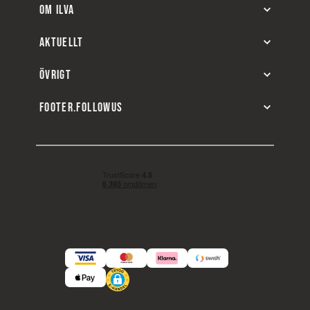
OM ILVA
AKTUELLT
ÖVRIGT
FOOTER.FOLLOWUS