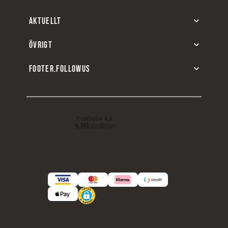
AKTUELLT
ÖVRIGT
FOOTER.FOLLOWUS