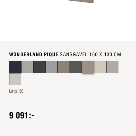
WONDERLAND PIQUE
SÄNGGAVEL 160 X 130 CM
Latte 30
9 091:-