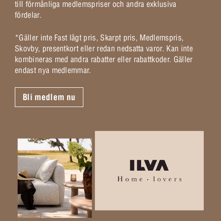
till förmånliga medlemspriser och andra exklusiva
fördelar.
*Gäller inte Fast lågt pris, Skarpt pris, Medlemspris,
Skovby, presentkort eller redan nedsatta varor. Kan inte
kombineras med andra rabatter eller rabattkoder. Gäller
endast nya medlemmar.
Bli medlem nu