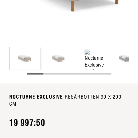
NOCTURNE EXCLUSIVE
RESÅRBOTTEN 90 X 200
CM
19 997:50