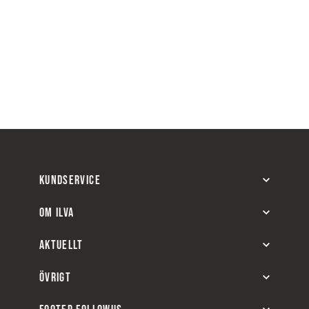
KUNDSERVICE
OM ILVA
AKTUELLT
ÖVRIGT