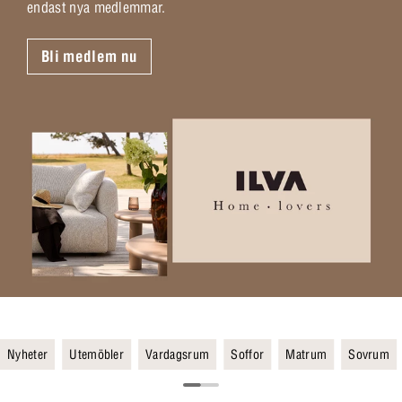
endast nya medlemmar.
Bli medlem nu
Nyheter
Utemöbler
Vardagsrum
Soffor
Matrum
Sovrum