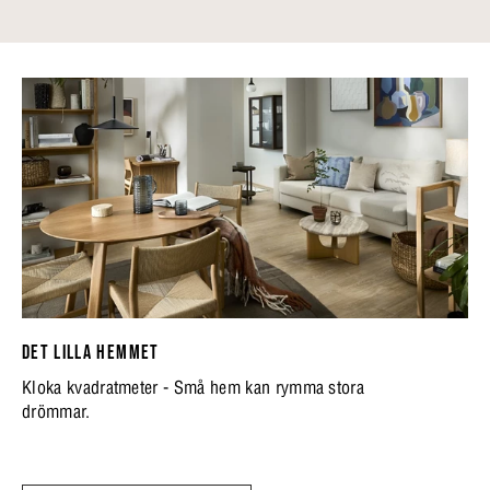
DET LILLA HEMMET
Kloka kvadratmeter - Små hem kan rymma stora
drömmar.