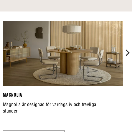
MAGNOLIA
Magnolia är designad för vardagsliv och trevliga
stunder