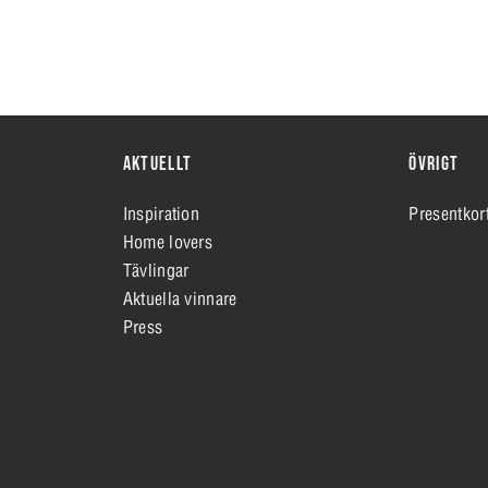
AKTUELLT
ÖVRIGT
Inspiration
Presentkor
Home lovers
Tävlingar
Aktuella vinnare
Press