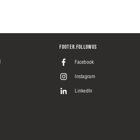
FOOTER.FOLLOWUS
t
Facebook
Instagram
LinkedIn