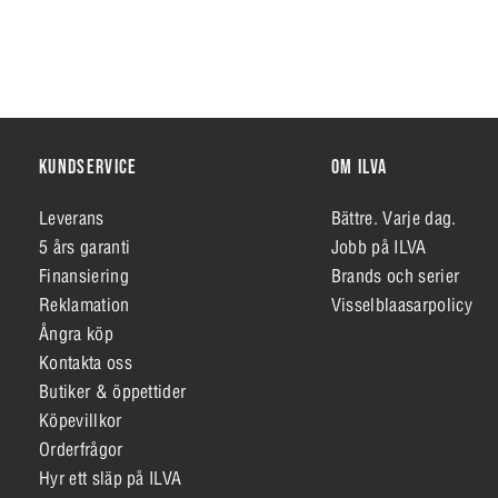
KUNDSERVICE
OM ILVA
Leverans
Bättre. Varje dag.
5 års garanti
Jobb på ILVA
Finansiering
Brands och serier
Reklamation
Visselblaasarpolicy
Ångra köp
Kontakta oss
Butiker & öppettider
Köpevillkor
Orderfrågor
Hyr ett släp på ILVA