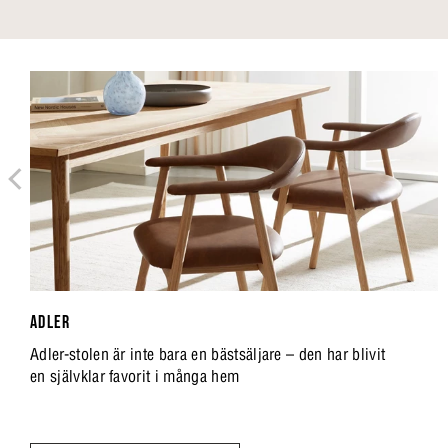
ADLER
Adler-stolen är inte bara en bästsäljare – den har blivit
en självklar favorit i många hem