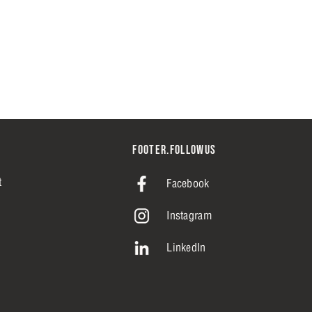
FOOTER.FOLLOWUS
t
Facebook
Instagram
LinkedIn