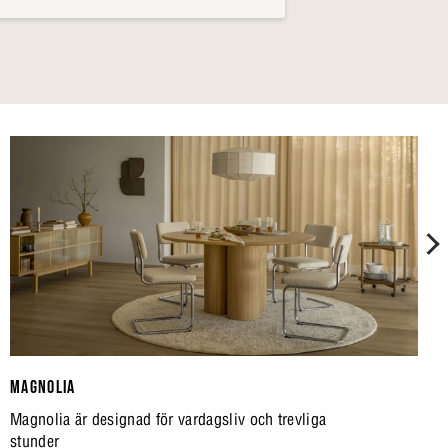
MAGNOLIA
Magnolia är designad för vardagsliv och trevliga
stunder