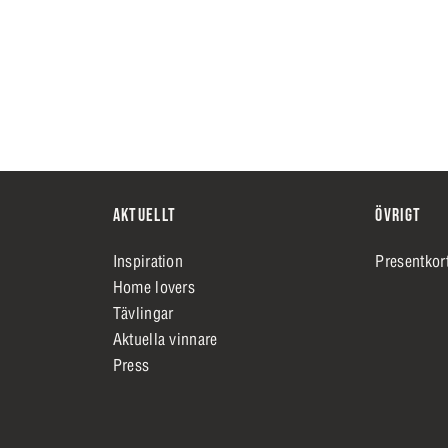
AKTUELLT
ÖVRIGT
Inspiration
Presentkor
Home lovers
Tävlingar
Aktuella vinnare
Press