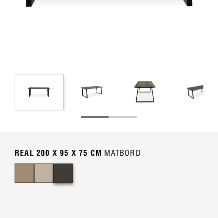
REAL 200 X 95 X 75 CM
MATBORD