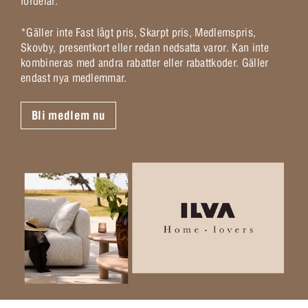
fördelar.
*Gäller inte Fast lågt pris, Skarpt pris, Medlemspris,
Skovby, presentkort eller redan nedsatta varor. Kan inte
kombineras med andra rabatter eller rabattkoder. Gäller
endast nya medlemmar.
Bli medlem nu