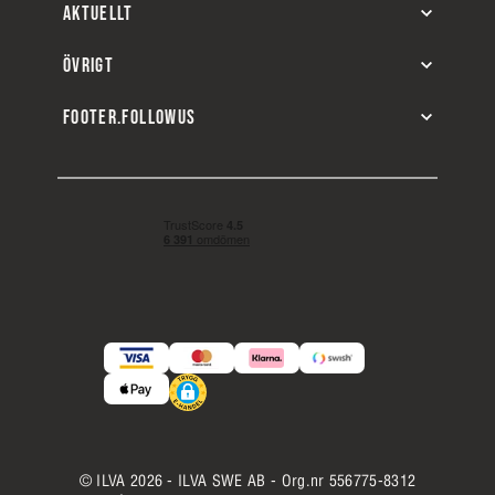
AKTUELLT
ÖVRIGT
FOOTER.FOLLOWUS
© ILVA 2026 - ILVA SWE AB - Org.nr 556775-8312