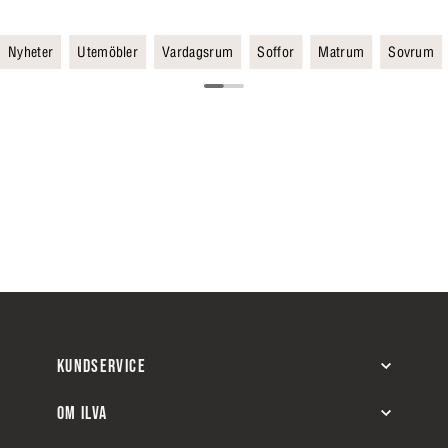
Nyheter
Utemöbler
Vardagsrum
Soffor
Matrum
Sovrum
KUNDSERVICE
OM ILVA