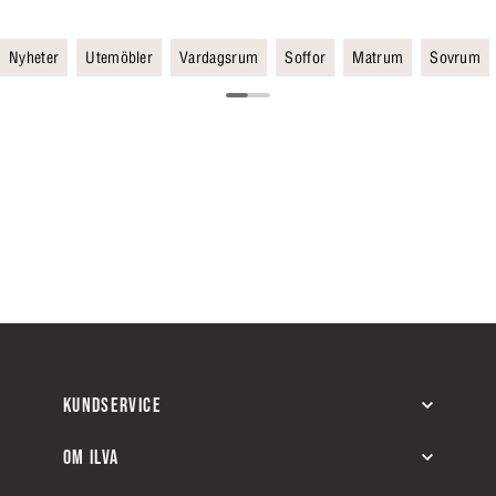
Nyheter
Utemöbler
Vardagsrum
Soffor
Matrum
Sovrum
KUNDSERVICE
OM ILVA