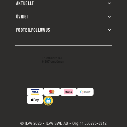
AKTUELLT
ÖVRIGT
FOOTER.FOLLOWUS
© ILVA 2026 - ILVA SWE AB - Org.nr 556775-8312