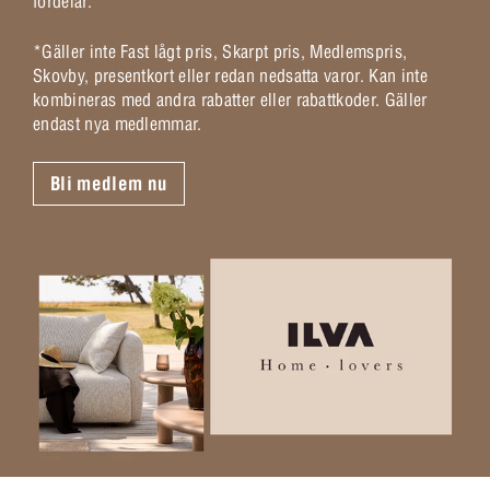
fördelar.
*Gäller inte Fast lågt pris, Skarpt pris, Medlemspris,
Skovby, presentkort eller redan nedsatta varor. Kan inte
kombineras med andra rabatter eller rabattkoder. Gäller
endast nya medlemmar.
Bli medlem nu