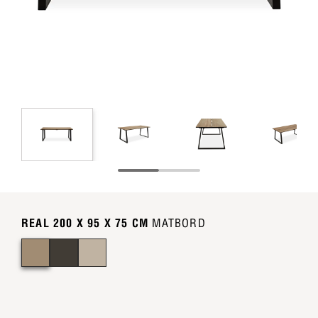
REAL 200 X 95 X 75 CM
MATBORD