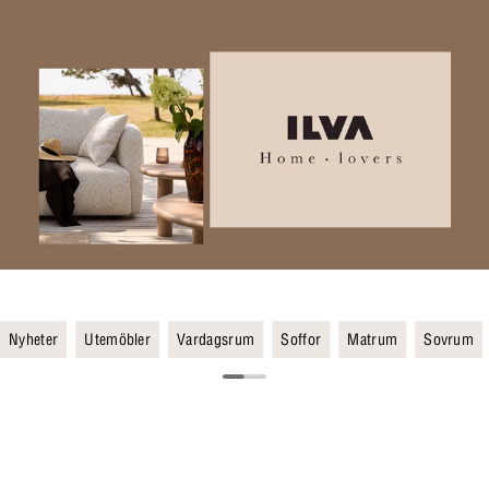
Nyheter
Utemöbler
Vardagsrum
Soffor
Matrum
Sovrum