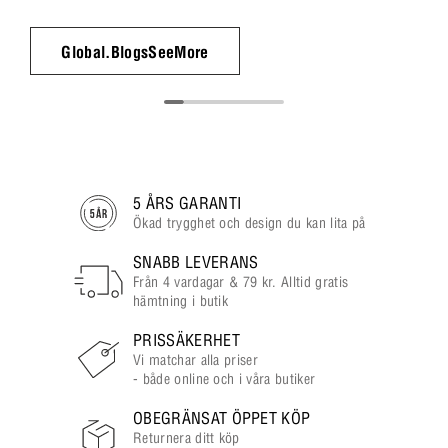
Global.BlogsSeeMore
5 ÅRS GARANTI
Ökad trygghet och design du kan lita på
SNABB LEVERANS
Från 4 vardagar & 79 kr. Alltid gratis
hämtning i butik
PRISSÄKERHET
Vi matchar alla priser
- både online och i våra butiker
OBEGRÄNSAT ÖPPET KÖP
Returnera ditt köp