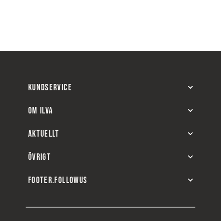
KUNDSERVICE
OM ILVA
AKTUELLT
ÖVRIGT
FOOTER.FOLLOWUS