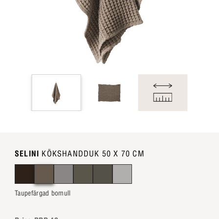
SELINI
KÖKSHANDDUK 50 X 70 CM
Taupefärgad bomull