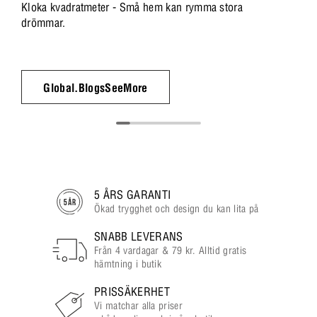
Kloka kvadratmeter - Små hem kan rymma stora
drömmar.
Global.BlogsSeeMore
5 ÅRS GARANTI
Ökad trygghet och design du kan lita på
SNABB LEVERANS
Från 4 vardagar & 79 kr. Alltid gratis
hämtning i butik
PRISSÄKERHET
Vi matchar alla priser