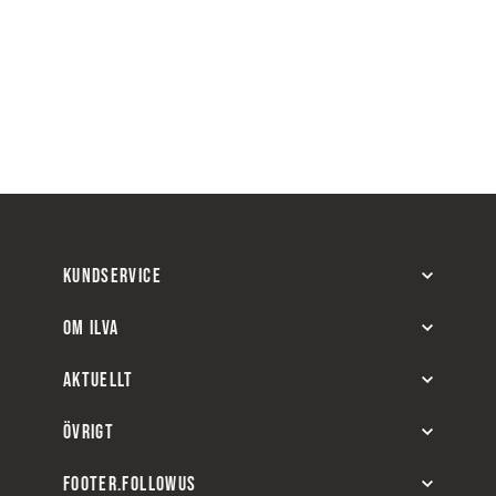
KUNDSERVICE
OM ILVA
AKTUELLT
ÖVRIGT
FOOTER.FOLLOWUS