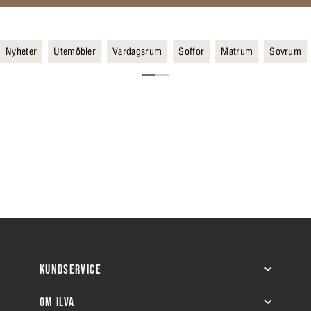
Nyheter
Utemöbler
Vardagsrum
Soffor
Matrum
Sovrum
KUNDSERVICE
OM ILVA