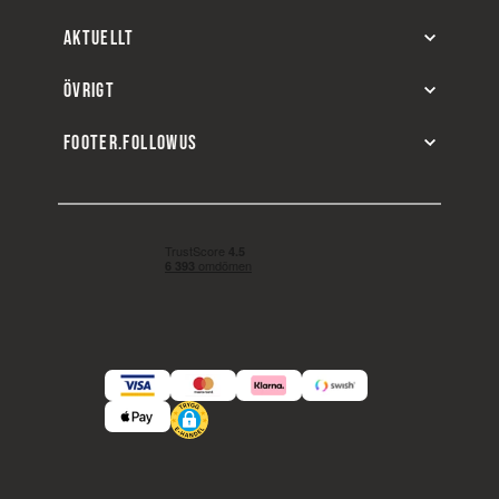
AKTUELLT
ÖVRIGT
FOOTER.FOLLOWUS