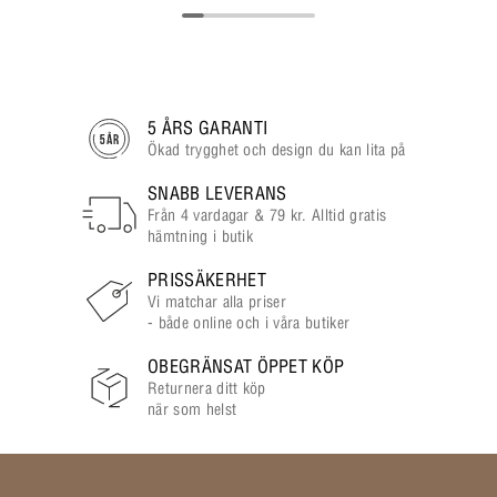
5 ÅRS GARANTI
Ökad trygghet och design du kan lita på
SNABB LEVERANS
Från 4 vardagar & 79 kr. Alltid gratis
hämtning i butik
PRISSÄKERHET
Vi matchar alla priser
- både online och i våra butiker
OBEGRÄNSAT ÖPPET KÖP
Returnera ditt köp
när som helst