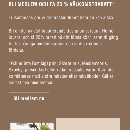
BLI MEDLEM OCH FÅ 25 % VÄLKOMSTRABATT
*
Tillsammans gör vi din bostad till ett hem du kan älska.
Bli en del av vårt inspirerande designuniversum, Home
lovers, och få 25% rabatt på ditt första köp* samt tillgång
till förmånliga medlemspriser och andra exklusiva
fördelar.
*Gäller inte Fast lågt pris, Skarpt pris, Medlemspris,
Skovby, presentkort eller redan nedsatta varor. Kan inte
kombineras med andra rabatter eller rabattkoder. Gäller
endast nya medlemmar.
Bli medlem nu