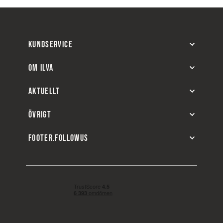
KUNDSERVICE
OM ILVA
AKTUELLT
ÖVRIGT
FOOTER.FOLLOWUS