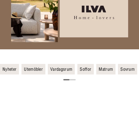
Nyheter
Utemöbler
Vardagsrum
Soffor
Matrum
Sovrum