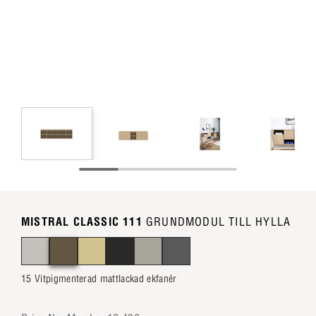
MISTRAL CLASSIC 111
GRUNDMODUL TILL HYLLA
15 Vitpigmenterad mattlackad ekfanér