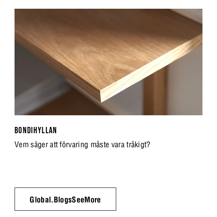
BONDIHYLLAN
Vem säger att förvaring måste vara tråkigt?
Global.BlogsSeeMore