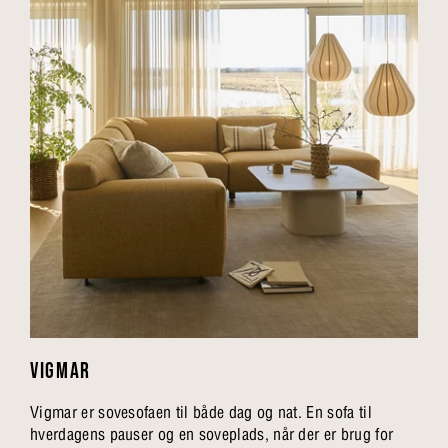
VIGMAR
Vigmar er sovesofaen til både dag og nat. En sofa til
hverdagens pauser og en soveplads, når der er brug for