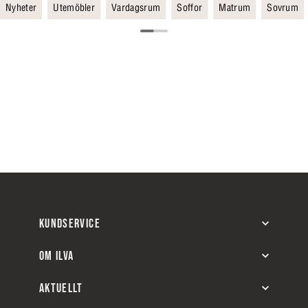
Nyheter
Utemöbler
Vardagsrum
Soffor
Matrum
Sovrum
KUNDSERVICE
OM ILVA
AKTUELLT