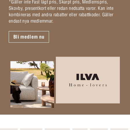
*Gäller inte Fast lågt pris, Skarpt pris, Medlemspris,
Skovby, presentkort eller redan nedsatta varor. Kan inte
kombineras med andra rabatter eller rabattkoder. Gäller
endast nya medlemmar.
Bli medlem nu