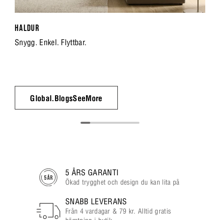
HALDUR
Snygg. Enkel. Flyttbar.
Global.BlogsSeeMore
5 ÅRS GARANTI
Ökad trygghet och design du kan lita på
SNABB LEVERANS
Från 4 vardagar & 79 kr. Alltid gratis